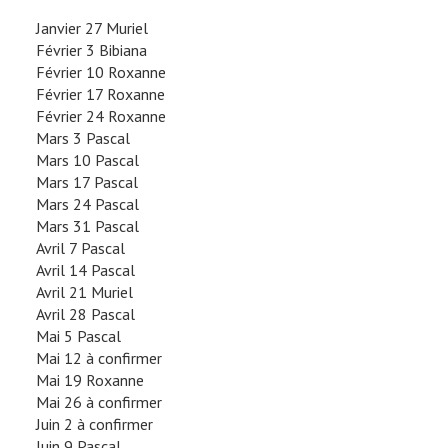
Janvier 27 Muriel
Février 3 Bibiana
Février 10 Roxanne
Février 17 Roxanne
Février 24 Roxanne
Mars 3 Pascal
Mars 10 Pascal
Mars 17 Pascal
Mars 24 Pascal
Mars 31 Pascal
Avril 7 Pascal
Avril 14 Pascal
Avril 21 Muriel
Avril 28 Pascal
Mai 5 Pascal
Mai 12 à confirmer
Mai 19 Roxanne
Mai 26 à confirmer
Juin 2 à confirmer
Juin 9 Pascal