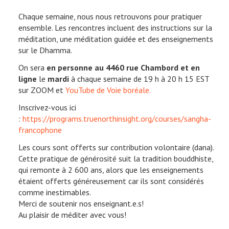
Chaque semaine, nous nous retrouvons pour pratiquer
ensemble. Les rencontres incluent des instructions sur la
méditation, une méditation guidée et des enseignements
sur le Dhamma.
On sera
en personne au 4460 rue Chambord et en
ligne
le
mardi
à chaque semaine de 19 h à 20 h 15 EST
sur ZOOM et
YouTube de Voie boréale.
Inscrivez-vous ici
:
https://programs.truenorthinsight.org/courses/sangha-
francophone
Les cours sont offerts sur contribution volontaire (dana).
Cette pratique de générosité suit la tradition bouddhiste,
qui remonte à 2 600 ans, alors que les enseignements
étaient offerts généreusement car ils sont considérés
comme inestimables.
Merci de soutenir nos enseignant.e.s!
Au plaisir de méditer avec vous!