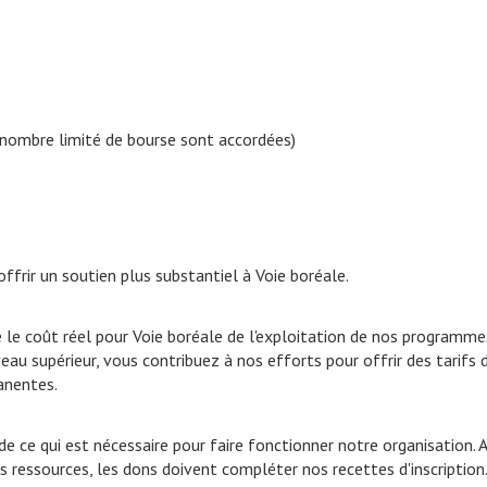
nombre limité de bourse sont accordées)
offrir un soutien plus substantiel à Voie boréale.
e le coût réel pour Voie boréale de l'exploitation de nos programme
eau supérieur, vous contribuez à nos efforts pour offrir des tarifs 
anentes.
e ce qui est nécessaire pour faire fonctionner notre organisation. A
s ressources, les dons doivent compléter nos recettes d'inscription