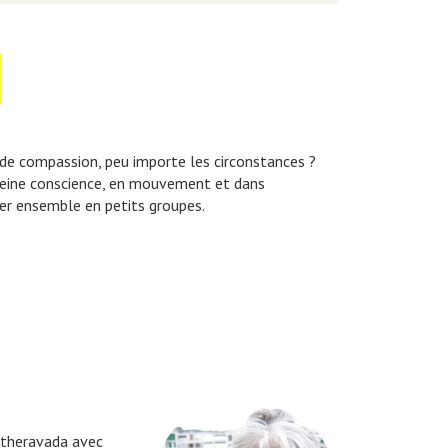
 de compassion, peu importe les circonstances ?
 pleine conscience, en mouvement et dans
guer ensemble en petits groupes.
 theravada avec