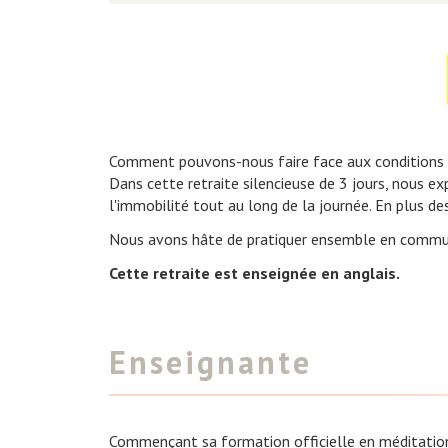
Comment pouvons-nous faire face aux conditions de
Dans cette retraite silencieuse de 3 jours, nous e
l'immobilité tout au long de la journée. En plus de
Nous avons hâte de pratiquer ensemble en commu
Cette retraite est enseignée en anglais.
Enseignante
Commençant sa formation officielle en méditati