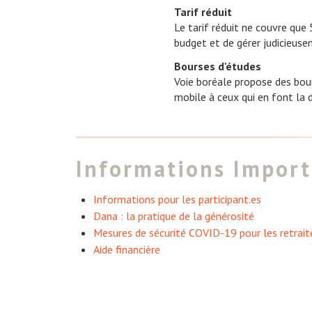
Tarif réduit
Le tarif réduit ne couvre que 
budget et de gérer judicieuse
Bourses d'études
Voie boréale propose des bou
mobile à ceux qui en font la 
Informations Import
Informations pour les participant.es
Dana : la pratique de la générosité
Mesures de sécurité COVID-19 pour les retrait
Aide financière