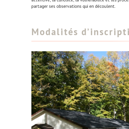
partager ses observations qui en découlent.
Modalités d’inscript